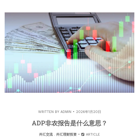
WRITTEN BY
ADMIN
2026年1月20日
ADP非农报告是什么意思？
外汇交流
.
外汇理财投资
ARTICLE