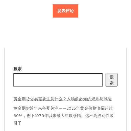
搜索
搜
索
黄金期货交易需要注意什么？入场前必知的规则与风险
黄金期货近年来备受关注——2025年黄金价格涨幅超过
60%，创下1979年以来最大年度涨幅。这种高波动性吸
引了