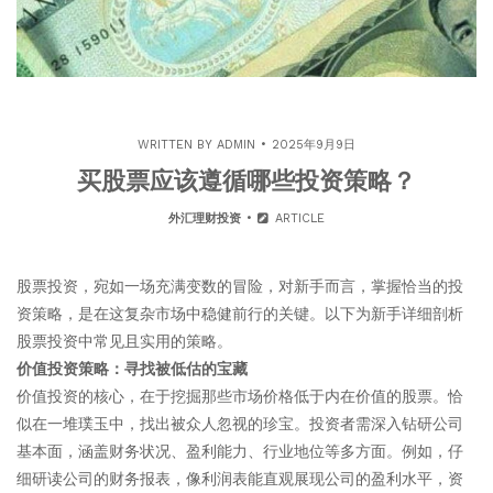
WRITTEN BY
ADMIN
2025年9月9日
买股票应该遵循哪些投资策略？
外汇理财投资
ARTICLE
股票投资，宛如一场充满变数的冒险，对新手而言，掌握恰当的投
资策略，是在这复杂市场中稳健前行的关键。以下为新手详细剖析
股票投资中常见且实用的策略。​
价值投资策略：寻找被低估的宝藏​
价值投资的核心，在于挖掘那些市场价格低于内在价值的股票。恰
似在一堆璞玉中，找出被众人忽视的珍宝。投资者需深入钻研公司
基本面，涵盖财务状况、盈利能力、行业地位等多方面。例如，仔
细研读公司的财务报表，像利润表能直观展现公司的盈利水平，资