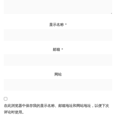
显示名称
*
邮箱
*
网站
在此浏览器中保存我的显示名称、邮箱地址和网站地址，以便下次
评论时使用。