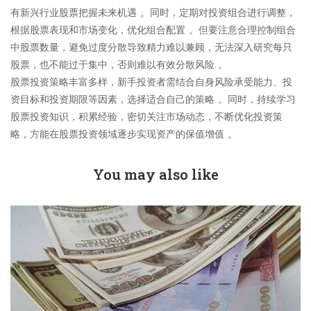
有新兴行业股票把握未来机遇 。同时，定期对投资组合进行调整，
根据股票表现和市场变化，优化组合配置 。但要注意合理控制组合
中股票数量，避免过度分散导致精力难以兼顾，无法深入研究每只
股票，也不能过于集中，否则难以有效分散风险 。​
股票投资策略丰富多样，新手投资者需结合自身风险承受能力、投
资目标和投资期限等因素，选择适合自己的策略 。同时，持续学习
股票投资知识，积累经验，密切关注市场动态，不断优化投资策
略，方能在股票投资领域逐步实现资产的保值增值 。
You may also like