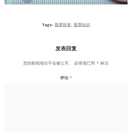
Tags:
股票投资
,
股票知识
发表回复
您的邮箱地址不会被公开。
必填项已用
*
标注
评论
*