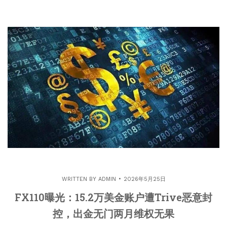
WRITTEN BY
ADMIN
2026年5月25日
FX110曝光：15.2万美金账户遭Trive恶意封
控，出金无门两月维权无果