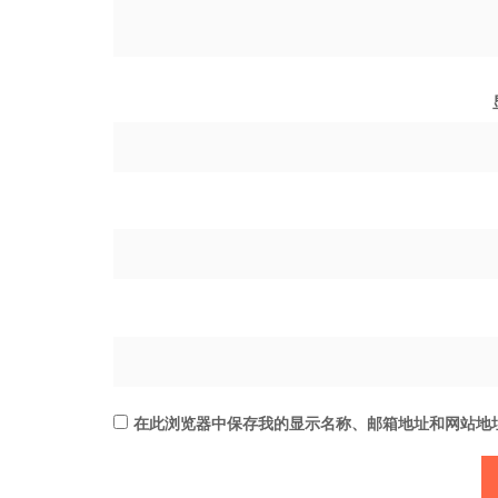
在此浏览器中保存我的显示名称、邮箱地址和网站地