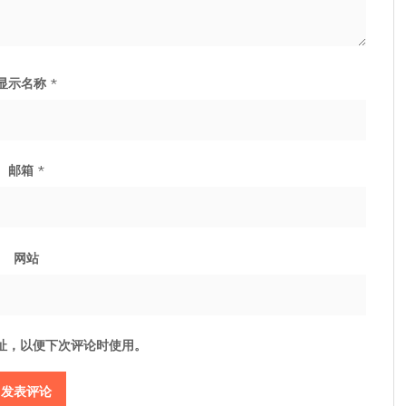
显示名称
*
邮箱
*
网站
址，以便下次评论时使用。