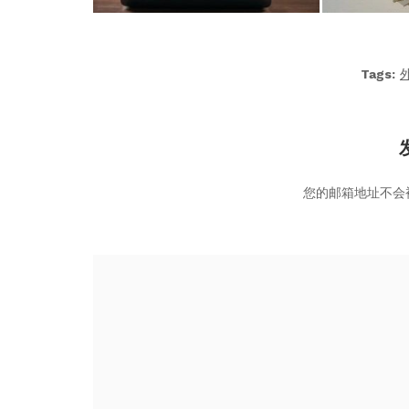
Tags:
您的邮箱地址不会