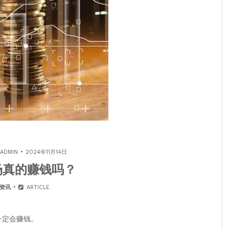
ADMIN
2024年11月14日
场真的赚钱吗？
0资讯
ARTICLE
一定会赚钱。