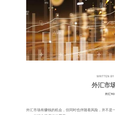
WRITTEN BY
外汇市
外汇11
外汇市场有赚钱的机会，但同时也伴随着风险，并不是