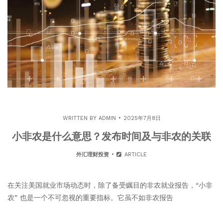
WRITTEN BY
ADMIN
2025年7月8日
小非农是什么意思？发布时间及与非农的关联
外汇理财投资
ARTICLE
在关注美国就业市场动态时，除了备受瞩目的非农就业报告，“小非
农” 也是一个不可忽视的重要指标。它虽不如非农报告