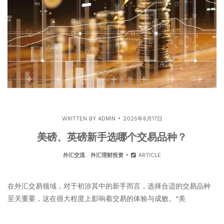
WRITTEN BY
ADMIN
2025年6月17日
美磅、英磅新手选哪个交易品种？
外汇交流
.
外汇理财投资
ARTICLE
在外汇交易领域，对于初涉其中的新手而言，选择合适的交易品种
至关重要，这在很大程度上影响着交易的体验与成败。“美