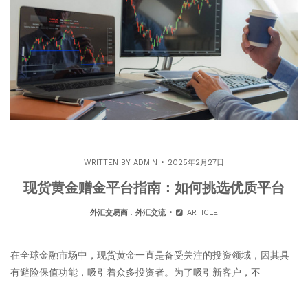
WRITTEN BY
ADMIN
2025年2月27日
现货黄金赠金平台指南：如何挑选优质平台
外汇交易商
.
外汇交流
ARTICLE
在全球金融市场中，现货黄金一直是备受关注的投资领域，因其具
有避险保值功能，吸引着众多投资者。为了吸引新客户，不