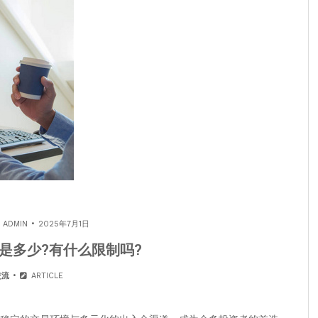
Y
ADMIN
2025年7月1日
是多少?有什么限制吗?
交流
ARTICLE