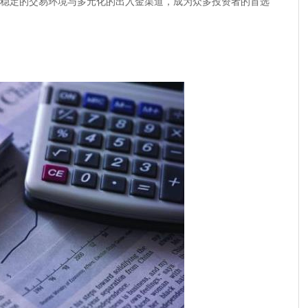
其稳定的交易环境与多元化的出入金渠道，成为众多投资者的首选