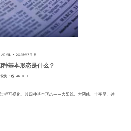
Y
ADMIN
2025年7月1日
四种基本形态是什么？
财投资
ARTICLE
弈过程可视化。其四种基本形态——大阳线、大阴线、十字星、锤