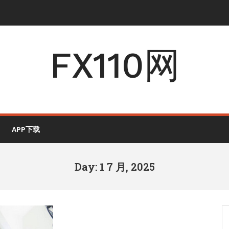
FX110网
APP下载
Day: 1 7 月, 2025