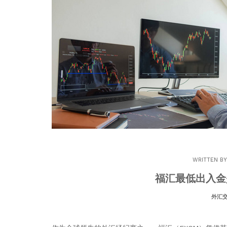
WRITTEN B
福汇最低出入金
外汇