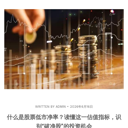
WRITTEN BY
ADMIN
2026年6月16日
什么是股票低市净率？读懂这一估值指标，识
别“破净股”的投资机会